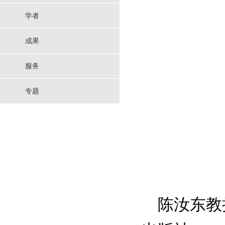
学者
成果
服务
专题
陈汝东教授