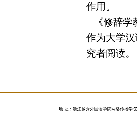
作用。
《修辞学教
作为大学汉
究者阅读。
地 址：浙江越秀外国语学院网络传播学院 邮编:100871