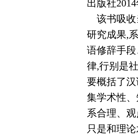
出版社201
该书吸收当
研究成果,
语修辞手段
律,行别是
要概括了汉
集学术性、
系合理、观
只是和理论