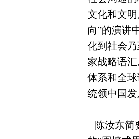
文化和文明
向”的演讲
化到社会乃
家战略语汇
体系和全球
统领中国发
陈汝东简要