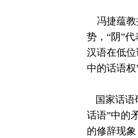
冯捷蕴教授
势，“阴”
汉语在低位
中的话语权
国家话语
话语”中的
的修辞现象