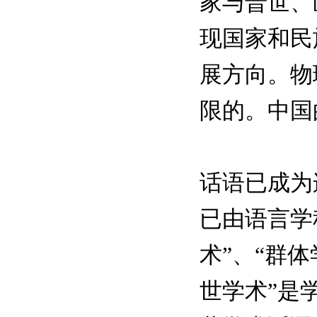
家与普世、
现国家和民
展方向。物
限的。中国
话语已成为
已由语言学
术”、“群体
世学术”是