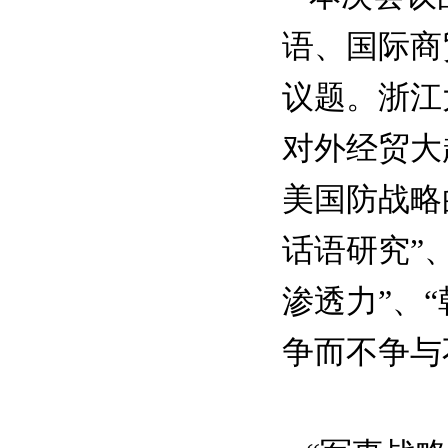
语、国际商
议题。浙江
对外经贸大
美国防战略
话语研究”
渗透力”、
争而不争与