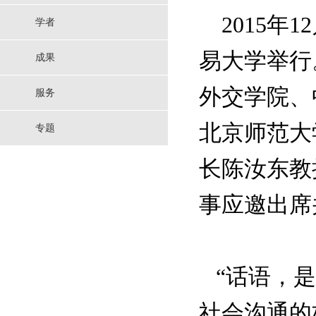
2015年
学者
易大学举行
成果
外交学院、
服务
北京师范大
专题
长陈汝东教
事应邀出席
“话语，是
社会沟通的