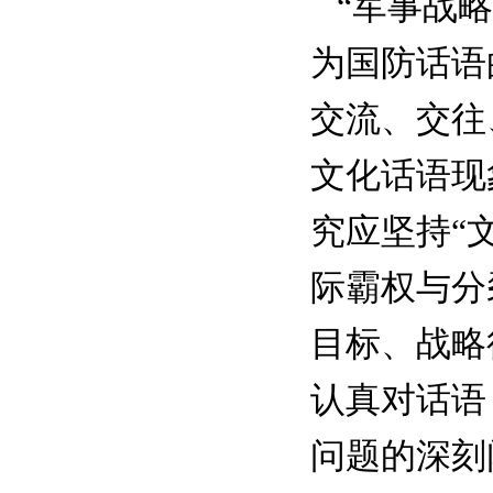
“军事战略
为国防话语
交流、交往
文化话语现
究应坚持“
际霸权与分
目标、战略
认真对话语
问题的深刻