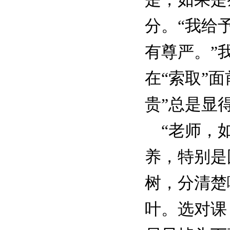
分。“我给
有尊严。”
在“索取”
贵”总是显
“老师，如
养，特别是
树，分清楚
叶。选对课