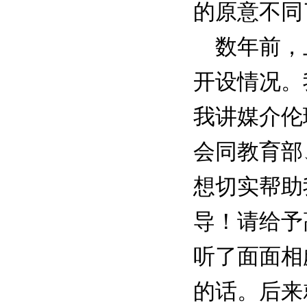
的原意不同
数年前，上
开设情况。
我讲媒介伦
会同教育部
想切实帮助
导！请给予
听了面面相
的话。后来