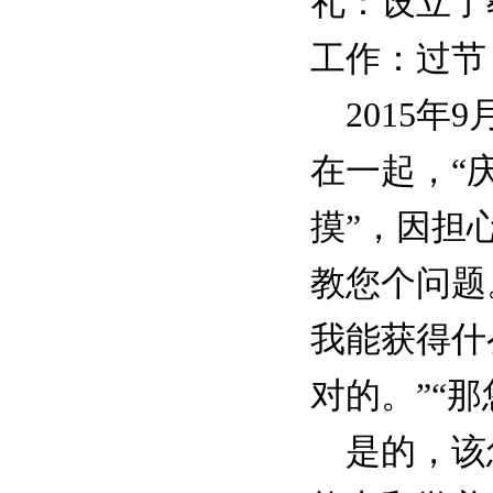
礼：设立了
工作：过节
2015年
在一起，“
摸”，因担
教您个问题
我能获得什
对的。”“
是的，该怎