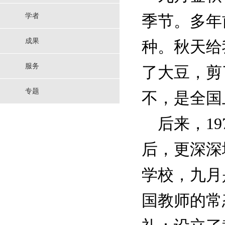
学者
季节。多年
成果
种。秋天给
服务
了大豆，剪
专题
不，是全国
后来，19
后，更深深
学校，九月
国教师的常