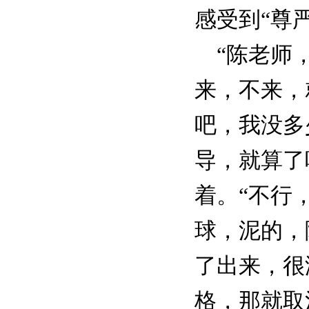
感受到“尊
“陈老师，
来，不来，
吧，我没多
导，就算了
着。“不行
球，泥的，
了出来，很
格，那就取