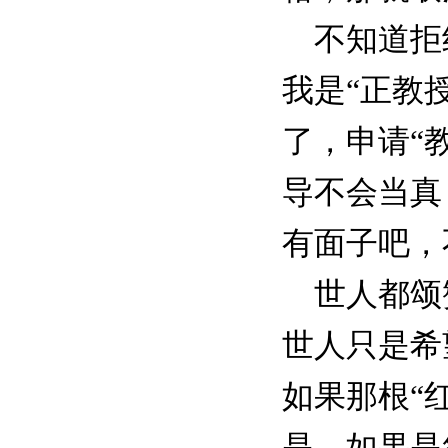
不知道拒绝
我是“正教
了，申请“
导不会当真
有面子吧，
世人都颂赞
世人只是希
如果那根“
是，如果是