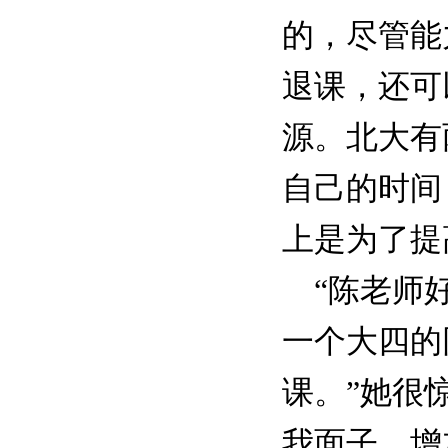
的，尽管能
退课，还可
源。北大有
自己的时间
上是为了提
“陈老师好
一个大四的
课。”她很
我面子，增