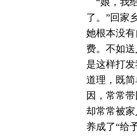
“娘，我给
了。”回家
她根本没有
费。不如送
是这样打发
道理，既简
因，常常带
却常常被家
养成了“给