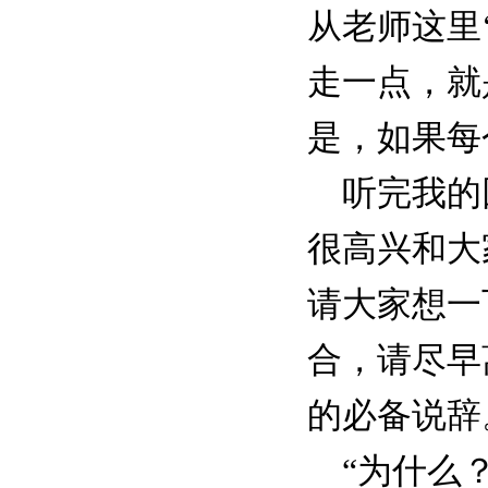
从老师这里
走一点，就
是，如果每
听完我的回
很高兴和大
请大家想一
合，请尽早
的必备说辞
“为什么？